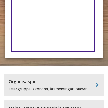
Organisasjon
Leiargruppe, økonomi, årsmeldingar, planar.