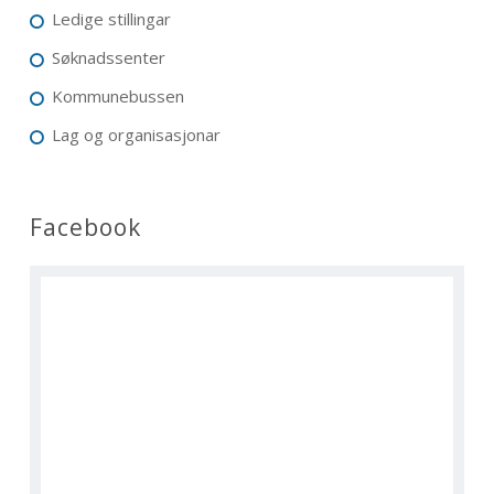
Ledige stillingar
Søknadssenter
Kommunebussen
Lag og organisasjonar
Facebook