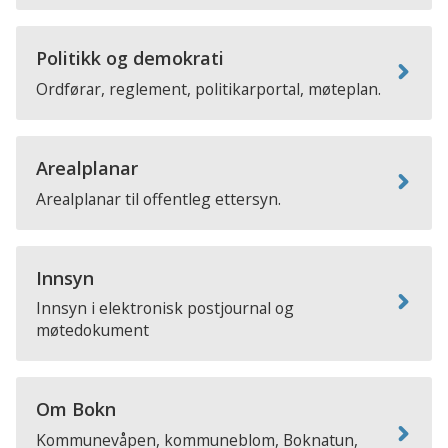
Politikk og demokrati
Ordførar, reglement, politikarportal, møteplan.
Arealplanar
Arealplanar til offentleg ettersyn.
Innsyn
Innsyn i elektronisk postjournal og
møtedokument
Om Bokn
Kommunevåpen, kommuneblom, Boknatun,