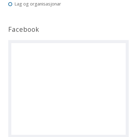
Lag og organisasjonar
Facebook