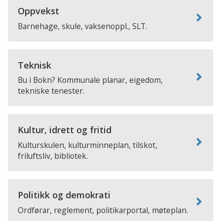
Oppvekst
Barnehage, skule, vaksenoppl., SLT.
Teknisk
Bu i Bokn? Kommunale planar, eigedom,
tekniske tenester.
Kultur, idrett og fritid
Kulturskulen, kulturminneplan, tilskot,
friluftsliv, bibliotek.
Politikk og demokrati
Ordførar, reglement, politikarportal, møteplan.