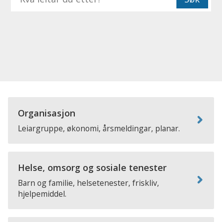
Organisasjon
Leiargruppe, økonomi, årsmeldingar, planar.
Helse, omsorg og sosiale tenester
Barn og familie, helsetenester, friskliv,
hjelpemiddel.