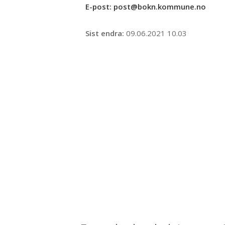
E-post: post@bokn.kommune.no
Sist endra
09.06.2021 10.03