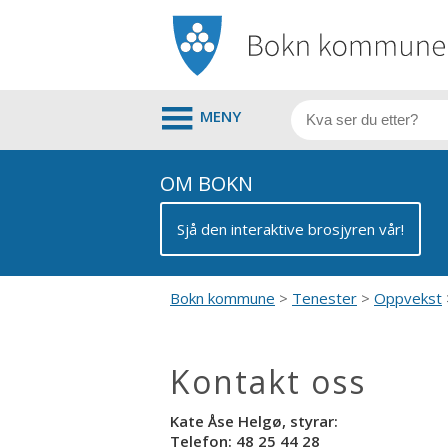
MENY
OM BOKN
Sjå den interaktive brosjyren vår!
Bokn kommune
Tenester
Oppvekst
Kontakt oss
Kate Åse Helgø, styrar:
Telefon: 48 25 44 28