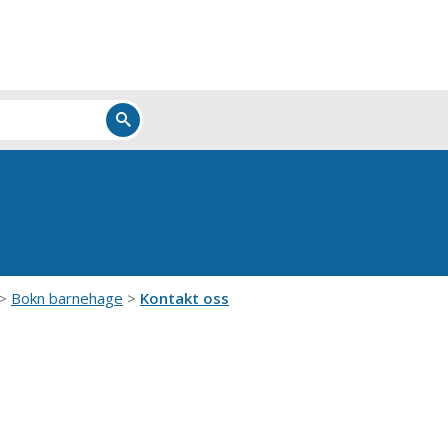
Bokn barnehage
Kontakt oss