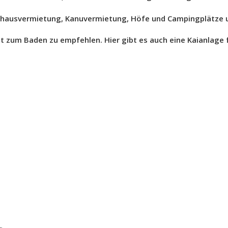
nhausvermietung, Kanuvermietung, Höfe und Campingplätze 
zum Baden zu empfehlen. Hier gibt es auch eine Kaianlage f