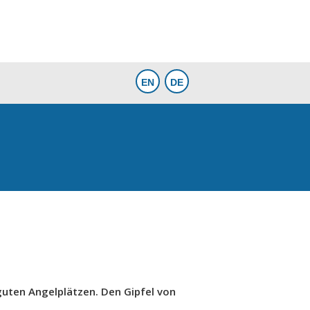
guten Angelplätzen. Den Gipfel von