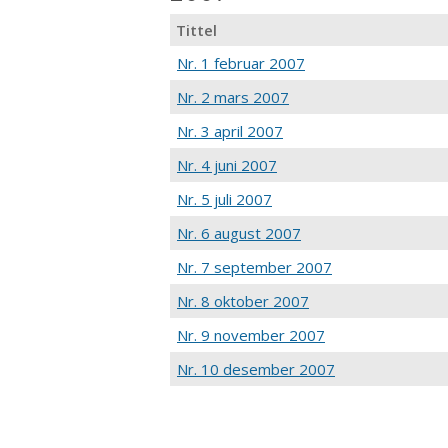
Tittel
Nr. 1 februar 2007
Nr. 2 mars 2007
Nr. 3 april 2007
Nr. 4 juni 2007
Nr. 5 juli 2007
Nr. 6 august 2007
Nr. 7 september 2007
Nr. 8 oktober 2007
Nr. 9 november 2007
Nr. 10 desember 2007