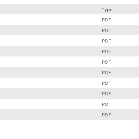
Type
PDF
PDF
PDF
PDF
PDF
PDF
PDF
PDF
PDF
PDF