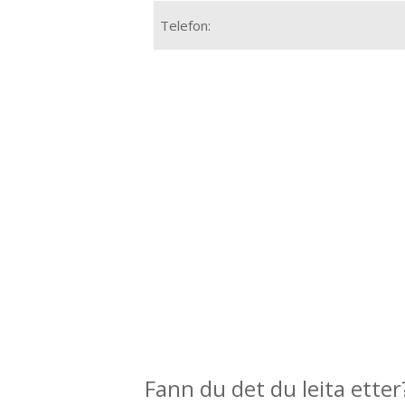
Telefon:
Fann du det du leita etter