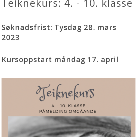
Teiknekurs: 4. - 10. klasse
Søknadsfrist: Tysdag 28. mars
2023
Kursoppstart måndag 17. april