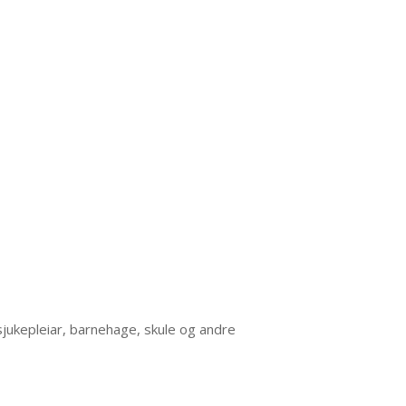
sjukepleiar, barnehage, skule og andre