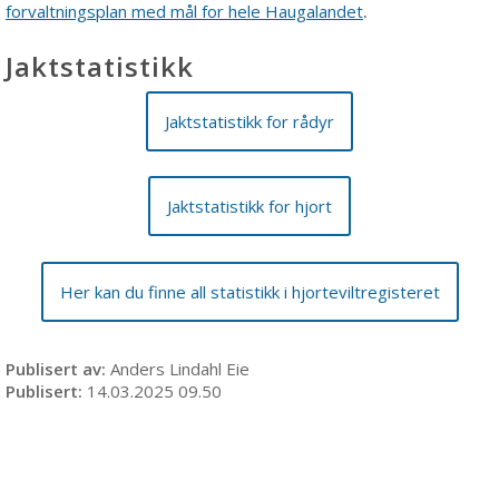
forvaltningsplan med mål for hele Haugalandet
.
Jaktstatistikk
Jaktstatistikk for rådyr
Jaktstatistikk for hjort
Her kan du finne all statistikk i hjorteviltregisteret
Publisert av
Anders Lindahl Eie
Publisert
14.03.2025 09.50